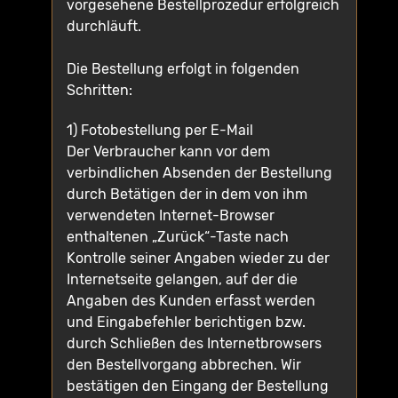
vorgesehene Bestellprozedur erfolgreich
durchläuft.
Die Bestellung erfolgt in folgenden
Schritten:
1) Fotobestellung per E-Mail
Der Verbraucher kann vor dem
verbindlichen Absenden der Bestellung
durch Betätigen der in dem von ihm
verwendeten Internet-Browser
enthaltenen „Zurück“-Taste nach
Kontrolle seiner Angaben wieder zu der
Internetseite gelangen, auf der die
Angaben des Kunden erfasst werden
und Eingabefehler berichtigen bzw.
durch Schließen des Internetbrowsers
den Bestellvorgang abbrechen. Wir
bestätigen den Eingang der Bestellung