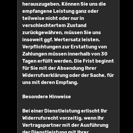
herauszugeben. Können Sie uns die
empfangene Leistung ganz oder
teilweise nicht oder nur in
verschlechtertem Zustand
zurückgewähren, müssen Sie uns
insoweit ggf. Wertersatz leisten.
Verpflichtungen zur Erstattung von
Zahlungen müssen innerhalb von 30
Tagen erfüllt werden. Die Frist beginnt
für Sie mit der Absendung Ihrer
Widerrufserklärung oder der Sache, für
uns mit deren Empfang.
Besondere Hinweise
Bei einer Dienstleistung erlischt Ihr
Widerrufsrecht vorzeitig, wenn Ihr
Vertragspartner mit der Ausführung
der Dienstleistung mit Ihrer