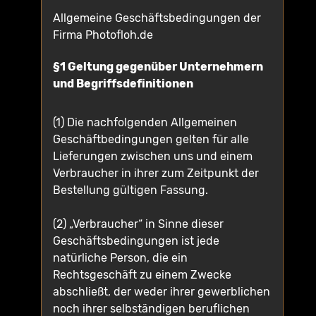
Allgemeine Geschäftsbedingungen der
Firma Photofloh.de
§1 Geltung gegenüber Unternehmern
und Begriffsdefinitionen
(1) Die nachfolgenden Allgemeinen
Geschäftbedingungen gelten für alle
Lieferungen zwischen uns und einem
Verbraucher in ihrer zum Zeitpunkt der
Bestellung gültigen Fassung.
(2) „Verbraucher“ in Sinne dieser
Geschäftsbedingungen ist jede
natürliche Person, die ein
Rechtsgeschäft zu einem Zwecke
abschließt, der weder ihrer gewerblichen
noch ihrer selbständigen beruflichen