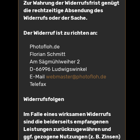
Zur Wahrung der Widerrufsfrist genügt
die rechtzeitige Absendung des
Widerrufs oder der Sache.
Der Widerruf ist zu richten an:
Photofloh.de
Florian Schmitt
Am Sägmühlweiher 2
D-66996 Ludwigswinkel
E-Mail
webmaster@photofloh.de
Telefax
Widerrufsfolgen
Im Falle eines wirksamen Widerrufs
sind die beiderseits empfangenen
Leistungen zurückzugewähren und
ggf. gezogene Nutzungen (z. B. Zinsen)