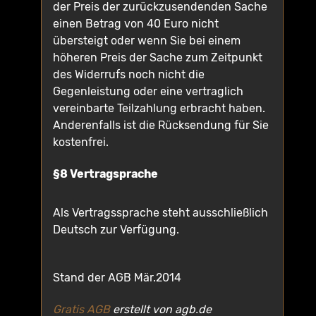
der Preis der zurückzusendenden Sache
einen Betrag von 40 Euro nicht
übersteigt oder wenn Sie bei einem
höheren Preis der Sache zum Zeitpunkt
des Widerrufs noch nicht die
Gegenleistung oder eine vertraglich
vereinbarte Teilzahlung erbracht haben.
Anderenfalls ist die Rücksendung für Sie
kostenfrei.
§8 Vertragsprache
Als Vertragssprache steht ausschließlich
Deutsch zur Verfügung.
Stand der AGB Mär.2014
Gratis AGB
erstellt von agb.de