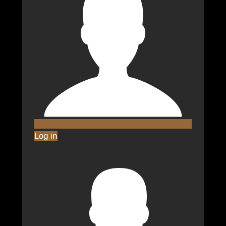
Log in