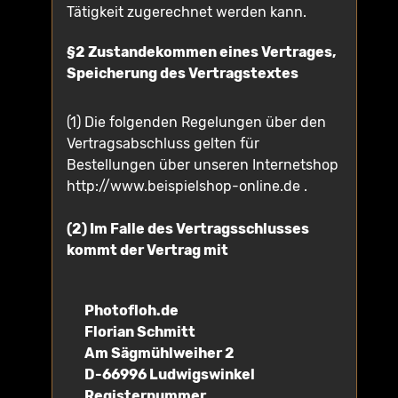
Tätigkeit zugerechnet werden kann.
§2 Zustandekommen eines Vertrages,
Speicherung des Vertragstextes
(1) Die folgenden Regelungen über den
Vertragsabschluss gelten für
Bestellungen über unseren Internetshop
http://www.beispielshop-online.de .
(2) Im Falle des Vertragsschlusses
kommt der Vertrag mit
Photofloh.de
Florian Schmitt
Am Sägmühlweiher 2
D-66996 Ludwigswinkel
Registernummer