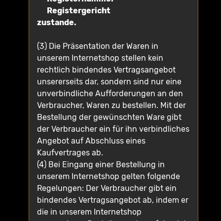
Registergericht
zustande.
(3) Die Präsentation der Waren in
unserem Internetshop stellen kein
rechtlich bindendes Vertragsangebot
unsererseits dar, sondern sind nur eine
unverbindliche Aufforderungen an den
Verbraucher, Waren zu bestellen. Mit der
Bestellung der gewünschten Ware gibt
der Verbraucher ein für ihn verbindliches
Angebot auf Abschluss eines
Kaufvertrages ab.
(4) Bei Eingang einer Bestellung in
unserem Internetshop gelten folgende
Regelungen: Der Verbraucher gibt ein
bindendes Vertragsangebot ab, indem er
die in unserem Internetshop