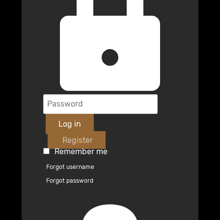
Log in
Register
Remember me
Forgot username
Forgot password