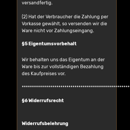
versandfertig.
(2) Hat der Verbraucher die Zahlung per
Vorkasse gewählt, so versenden wir die
Ware nicht vor Zahlungseingang.
§5 Eigentumsvorbehalt
Wir behalten uns das Eigentum an der
Ware bis zur vollständigen Bezahlung
des Kaufpreises vor.
*****************************************************
§6 Widerrufsrecht
Widerrufsbelehrung