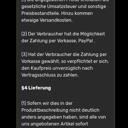
gesetzliche Umsatzsteuer und sonstige
Preisbestandteile. Hinzu kommen
etwaige Versandkosten.
(2) Der Verbraucher hat die Möglichkeit
der Zahlung per Vorkasse, PayPal .
(3) Hat der Verbraucher die Zahlung per
Vorkasse gewählt, so verpflichtet er sich,
den Kaufpreis unverzüglich nach
Vertragsschluss zu zahlen.
§4 Lieferung
(1) Sofern wir dies in der
Produktbeschreibung nicht deutlich
anders angegeben haben, sind alle von
uns angebotenen Artikel sofort