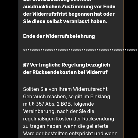
ausdrücklichen Zustimmung vor Ende
der Widerrufsfrist begonnen hat oder
Sie diese selbst veranlasst haben.
Ende der Widerrufsbelehrung
*****************************************************
§7 Vertragliche Regelung bezüglich
der Rücksendekosten bei Widerruf
Sollten Sie von Ihrem Widerrufsrecht
Gebrauch machen, so gilt im Einklang
mit § 357 Abs. 2 BGB, folgende
Vereinbarung, nach der Sie die
regelmäßigen Kosten der Rücksendung
zu tragen haben, wenn die gelieferte
Ware der bestellten entspricht und wenn