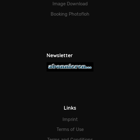
Image Download
Booking Photofloh
Newsletter
Links
Imprint
Terms of Use
Terms and Conditions