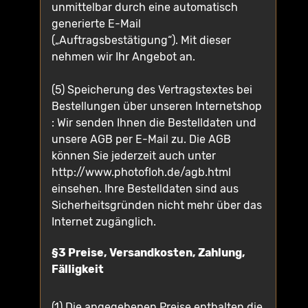
unmittelbar durch eine automatisch
generierte E-Mail
(„Auftragsbestätigung“). Mit dieser
nehmen wir Ihr Angebot an.
(5) Speicherung des Vertragstextes bei
Bestellungen über unseren Internetshop
: Wir senden Ihnen die Bestelldaten und
unsere AGB per E-Mail zu. Die AGB
können Sie jederzeit auch unter
http://www.photofloh.de/agb.html
einsehen. Ihre Bestelldaten sind aus
Sicherheitsgründen nicht mehr über das
Internet zugänglich.
§3 Preise, Versandkosten, Zahlung,
Fälligkeit
(1) Die angegebenen Preise enthalten die