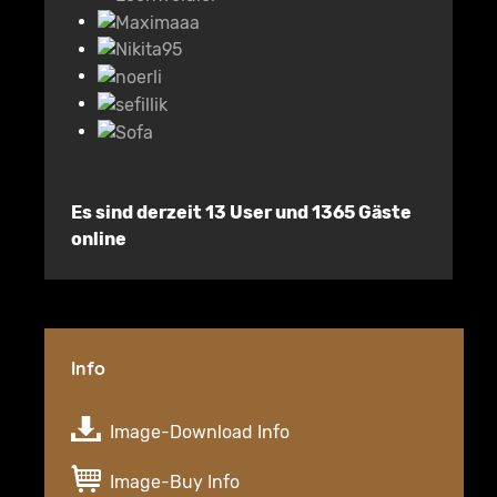
Es sind derzeit 13 User und 1365 Gäste
online
Info
Image-Download Info
Image-Buy Info