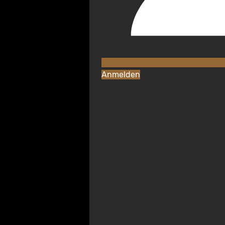
Anmelden