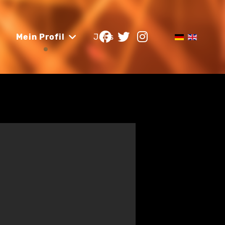
Mein Profil
Jobs