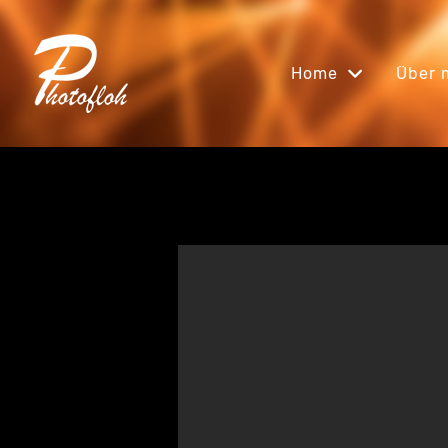
Home
Über 