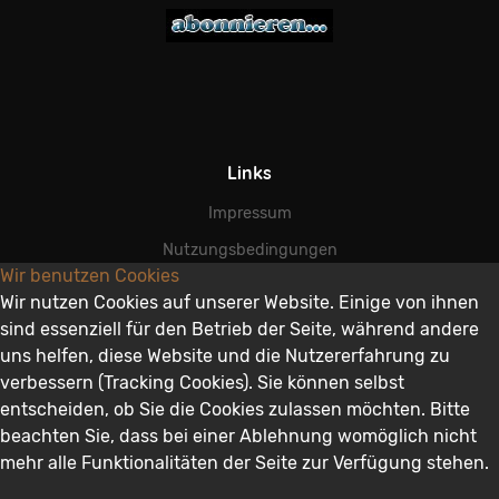
Links
Impressum
Nutzungsbedingungen
Wir benutzen Cookies
AGB
Wir nutzen Cookies auf unserer Website. Einige von ihnen
Datenschutz
sind essenziell für den Betrieb der Seite, während andere
uns helfen, diese Website und die Nutzererfahrung zu
Disclaimer
verbessern (Tracking Cookies). Sie können selbst
entscheiden, ob Sie die Cookies zulassen möchten. Bitte
beachten Sie, dass bei einer Ablehnung womöglich nicht
mehr alle Funktionalitäten der Seite zur Verfügung stehen.