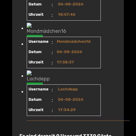
Datum
:
06-08-2026
Uhrzeit
:
18:57:46
Username
:
Mondmädchen16
Datum
:
06-08-2026
Uhrzeit
:
17:58:37
Username
:
Lochdepp
Datum
:
06-08-2026
Uhrzeit
:
17:34:29