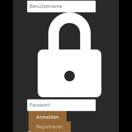
Anmelden
Registrieren