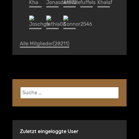
Alle Mitglieder(28211)
Suchen
Zuletzt eingeloggte User