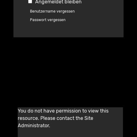
Angemeldet bleiben
Benutzername vergessen
Passwort vergessen
You do not have permission to view this
resource. Please contact the Site
Administrator.