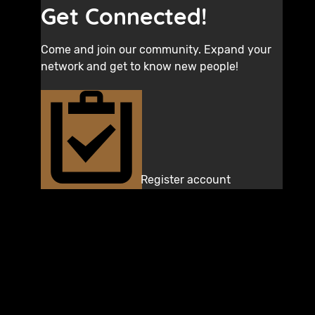
Get Connected!
Come and join our community. Expand your
network and get to know new people!
Register account