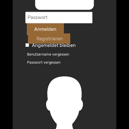
Anmelden
Registrieren
Angemeldet bleiben
Benutzername vergessen
Passwort vergessen