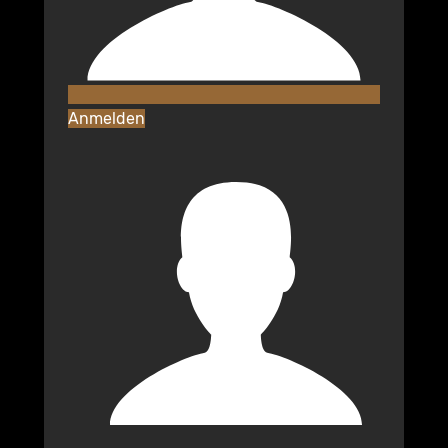
Anmelden