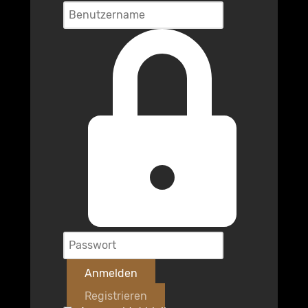
Anmelden
Registrieren