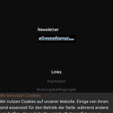
Newsletter
Links
Impressum
Nutzungsbedingungen
Wir benutzen Cookies
AGB
Wir nutzen Cookies auf unserer Website. Einige von ihnen
Datenschutz
sind essenziell für den Betrieb der Seite, während andere