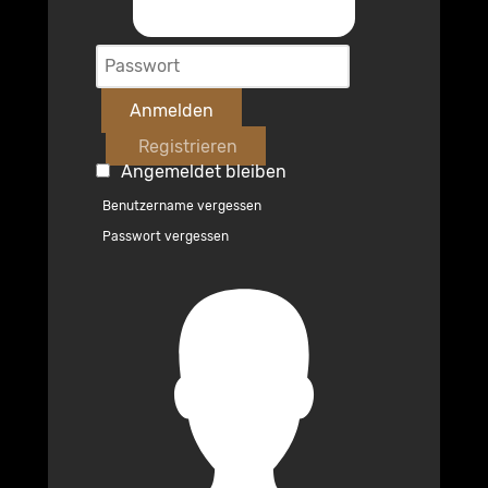
Anmelden
Registrieren
Angemeldet bleiben
Benutzername vergessen
Passwort vergessen