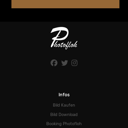
Infos
Bild Kaufen
Bild Download
Booking Photofloh