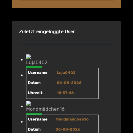
Zuletzt eingeloggte User
Username
:
Luja0402
Datum
:
06-08-2026
Uhrzeit
:
18:57:46
Username
:
Mondmädchen16
Datum
:
06-08-2026