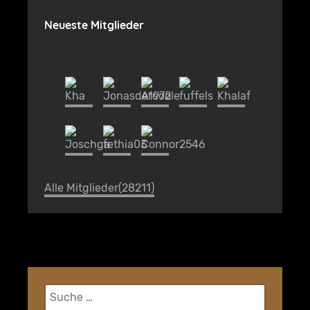
Neueste Mitglieder
Alle Mitglieder(28211)
Suchen