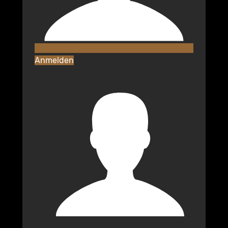
Anmelden