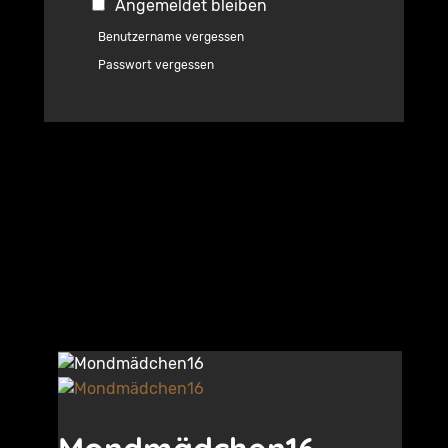
Angemeldet bleiben
Benutzername vergessen
Passwort vergessen